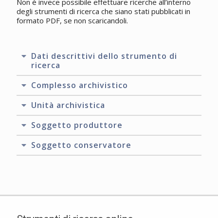
Non è invece possibile effettuare ricerche all’interno
degli strumenti di ricerca che siano stati pubblicati in
formato PDF, se non scaricandoli.
Dati descrittivi dello strumento di
ricerca
Complesso archivistico
Unità archivistica
Soggetto produttore
Soggetto conservatore