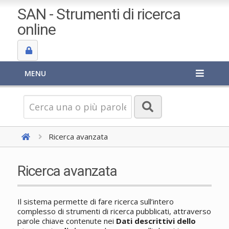
SAN - Strumenti di ricerca
online
MENU
Ricerca avanzata
Ricerca avanzata
Il sistema permette di fare ricerca sull’intero
complesso di strumenti di ricerca pubblicati, attraverso
parole chiave contenute nei
Dati descrittivi dello