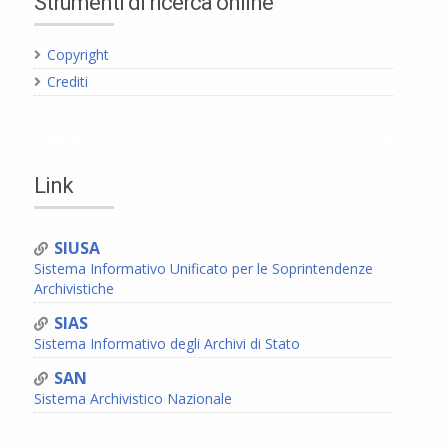
Strumenti di ricerca online
Copyright
Crediti
MENU
Link
SIUSA
Sistema Informativo Unificato per le Soprintendenze
Archivistiche
SIAS
Sistema Informativo degli Archivi di Stato
SAN
Sistema Archivistico Nazionale